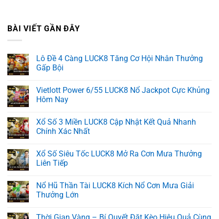
BÀI VIẾT GẦN ĐÂY
Lô Đề 4 Càng LUCK8 Tăng Cơ Hội Nhân Thưởng
Gấp Bội
Vietlott Power 6/55 LUCK8 Nổ Jackpot Cực Khủng
Hôm Nay
Xổ Số 3 Miền LUCK8 Cập Nhật Kết Quả Nhanh
Chính Xác Nhất
Xổ Số Siêu Tốc LUCK8 Mở Ra Cơn Mưa Thưởng
Liên Tiếp
Nổ Hũ Thần Tài LUCK8 Kích Nổ Cơn Mưa Giải
Thưởng Lớn
Thời Gian Vàng – Bí Quyết Đặt Kèo Hiệu Quả Cùng