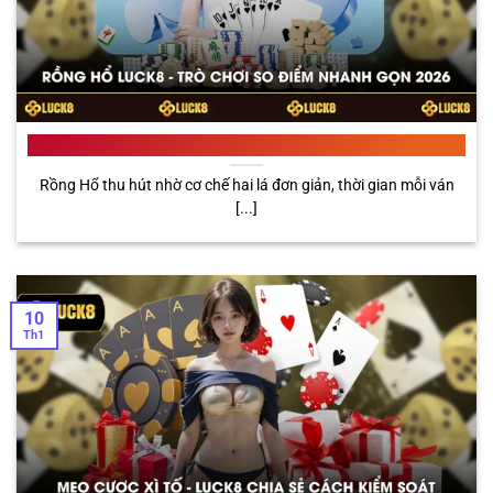
Rồng Hổ LUCK8 – Trò Chơi So Điểm Nhanh Gọn Nhất 2026
Rồng Hổ thu hút nhờ cơ chế hai lá đơn giản, thời gian mỗi ván
[...]
10
Th1