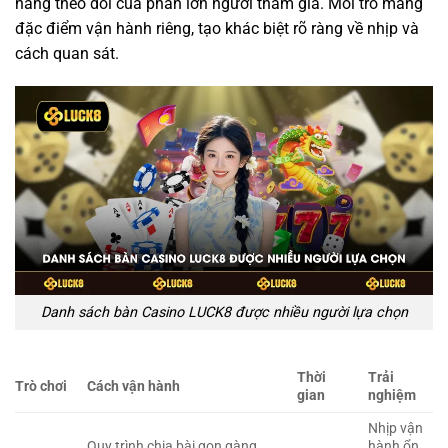
năng theo dõi của phần lớn người tham gia. Mỗi trò mang
đặc điểm vận hành riêng, tạo khác biệt rõ ràng về nhịp và
cách quan sát.
Danh sách bàn Casino LUCK8 được nhiều người lựa chọn
Thời
Trải
Trò chơi
Cách vận hành
gian
nghiệm
Nhịp vận
Quy trình chia bài gọn gàng,
hành ổn