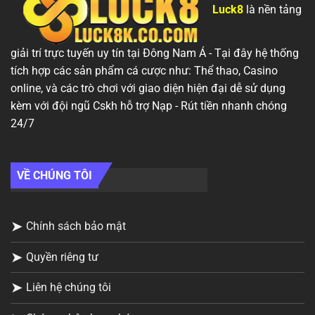
Luck8
là nền tảng
giải trí trực tuyến uy tín tại Đông Nam Á - Tại đây hệ thống
tích hợp các sản phẩm cá cược như: Thể thao, Casino
online, và các trò chơi với giao diện hiện đại dễ sử dụng
kèm với đội ngũ Cskh hỗ trợ Nạp - Rút tiền nhanh chóng
24/7
VỀ CHÚNG TÔI
Chính sách bảo mật
Quyền riêng tư
Liên hệ chúng tôi